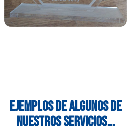
EJEMPLOS DE ALGUNOS DE
NUESTROS SERVICIOS...