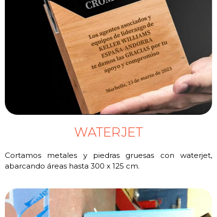
WATERJET
Cortamos metales y piedras gruesas con waterjet,
abarcando áreas hasta 300 x 125 cm.