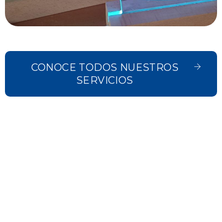
CONOCE TODOS NUESTROS
SERVICIOS