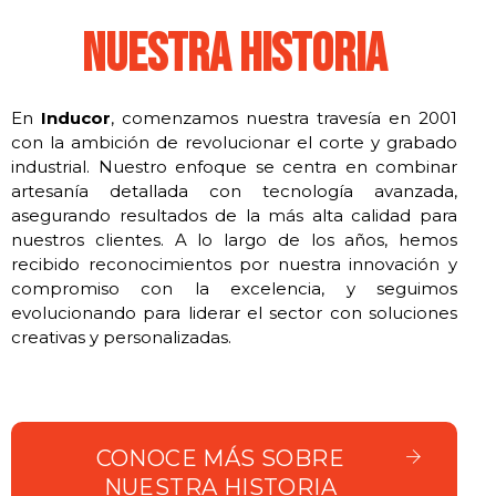
NUESTRA HISTORIA
En
Inducor
, comenzamos nuestra travesía en 2001
con la ambición de revolucionar el corte y grabado
industrial. Nuestro enfoque se centra en combinar
artesanía detallada con tecnología avanzada,
asegurando resultados de la más alta calidad para
nuestros clientes. A lo largo de los años, hemos
recibido reconocimientos por nuestra innovación y
compromiso con la excelencia, y seguimos
evolucionando para liderar el sector con soluciones
creativas y personalizadas.
CONOCE MÁS SOBRE
NUESTRA HISTORIA