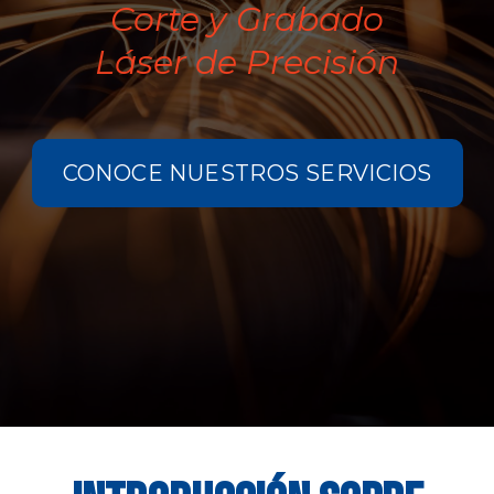
Corte y Grabado
Láser de Precisión
CONOCE NUESTROS SERVICIOS