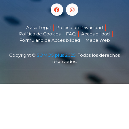
Aviso Legal
Política de Privacidad
Política de Cookies
FAQ
Accesibilidad
Formulario de Accesibilidad
Mapa Web
Copyright ©
SOMOS.plus 2025.
Todos los derechos
reservados.