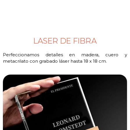
LASER DE FIBRA
Perfeccionamos detalles en madera, cuero y
metacrilato con grabado láser hasta 18 x 18 cm.