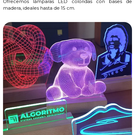
Ofrecemos lámparas LED coloridas con bases de
madera, ideales hasta de 15 cm.