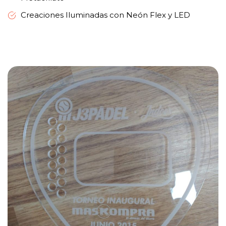
Creaciones Iluminadas con Neón Flex y LED