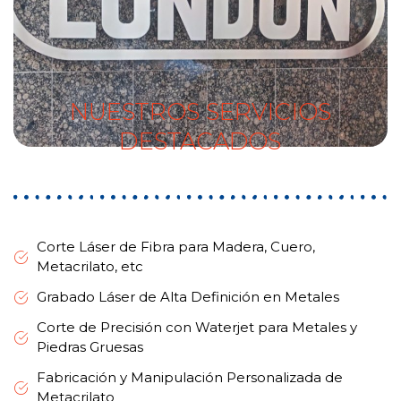
NUESTROS SERVICIOS
DESTACADOS
Corte Láser de Fibra para Madera, Cuero,
Metacrilato, etc
Grabado Láser de Alta Definición en Metales
Corte de Precisión con Waterjet para Metales y
Piedras Gruesas
Fabricación y Manipulación Personalizada de
Metacrilato